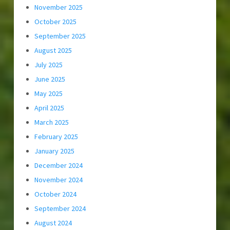
November 2025
October 2025
September 2025
August 2025
July 2025
June 2025
May 2025
April 2025
March 2025
February 2025
January 2025
December 2024
November 2024
October 2024
September 2024
August 2024