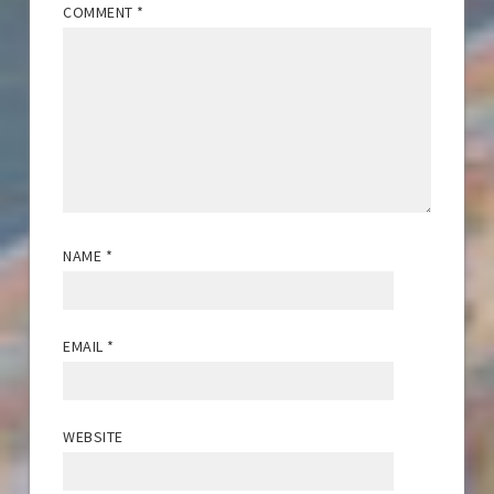
COMMENT
*
NAME
*
EMAIL
*
WEBSITE