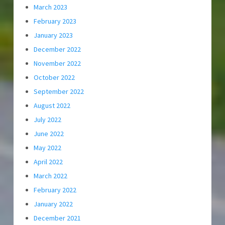
March 2023
February 2023
January 2023
December 2022
November 2022
October 2022
September 2022
August 2022
July 2022
June 2022
May 2022
April 2022
March 2022
February 2022
January 2022
December 2021