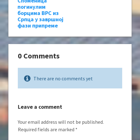
Споменица
погинулим
борцима ВРС из
Српца у завршној
фази припреме
0 Comments
There are no comments yet
Leave a comment
Your email address will not be published.
Required fields are marked
*