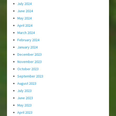
July 2024
June 2024
May 2024
April 2024
March 2024
February 2024
January 2024
December 2023
November 2023
October 2023
September 2023
August 2023
July 2023
June 2023
May 2023
April 2023