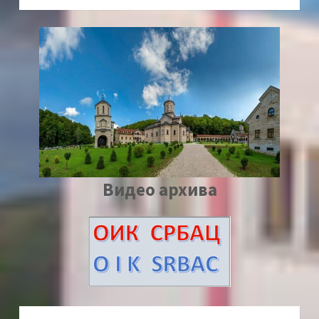
Видео архива