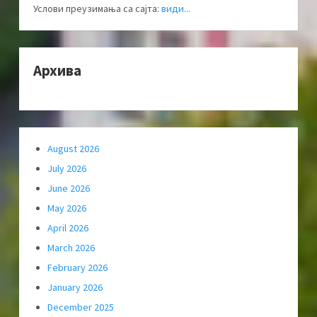
Услови преузимања са сајта:
види...
Архива
August 2026
July 2026
June 2026
May 2026
April 2026
March 2026
February 2026
January 2026
December 2025