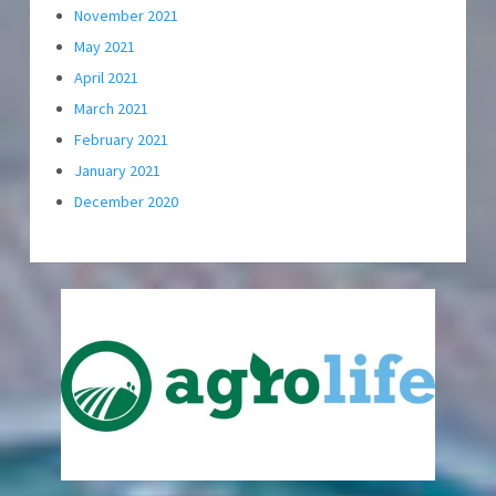
November 2021
May 2021
April 2021
March 2021
February 2021
January 2021
December 2020