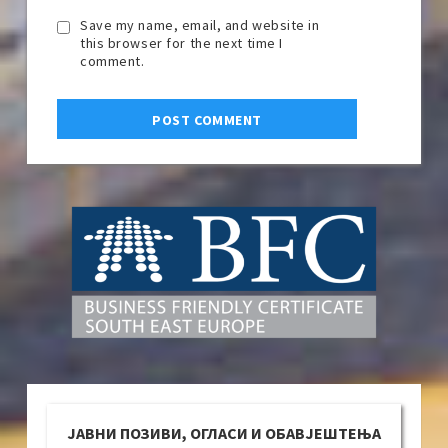
Save my name, email, and website in
this browser for the next time I
comment.
ЈАВНИ ПОЗИВИ, ОГЛАСИ И ОБАВЈЕШТЕЊА