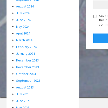
August 2024
July 2024
Save 
June 2024
this 
comm
May 2024
April 2024
March 2024
February 2024
January 2024
December 2023
November 2023
October 2023
September 2023
August 2023
July 2023
June 2023
May 2023