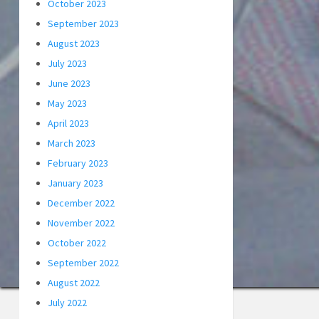
October 2023
September 2023
August 2023
July 2023
June 2023
May 2023
April 2023
March 2023
February 2023
January 2023
December 2022
November 2022
October 2022
September 2022
August 2022
July 2022