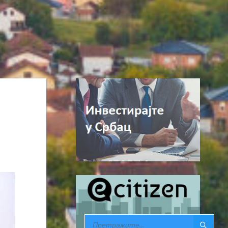
SEARCH: