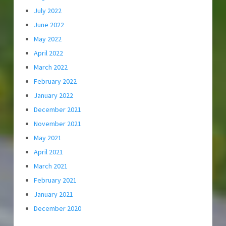
July 2022
June 2022
May 2022
April 2022
March 2022
February 2022
January 2022
December 2021
November 2021
May 2021
April 2021
March 2021
February 2021
January 2021
December 2020