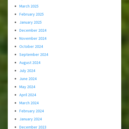
March 2025
February 2025
January 2025
December 2024
November 2024
October 2024
September 2024
August 2024
July 2024
June 2024
May 2024
April 2024
March 2024
February 2024
January 2024
December 2023