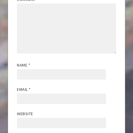
NAME
*
EMAIL
*
WEBSITE