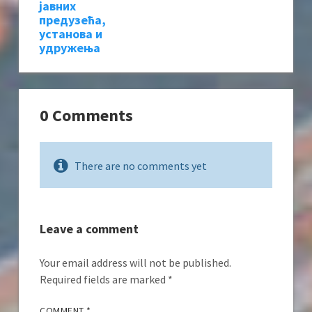
јавних
предузећа,
установа и
удружења
0 Comments
There are no comments yet
Leave a comment
Your email address will not be published.
Required fields are marked
*
COMMENT
*