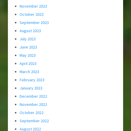
November 2023
October 2023
September 2023
August 2023
July 2023
June 2023
May 2023
April 2023
March 2023
February 2023
January 2023
December 2022
November 2022
October 2022
September 2022
August 2022