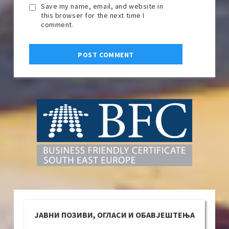
Save my name, email, and website in
this browser for the next time I
comment.
ЈАВНИ ПОЗИВИ, ОГЛАСИ И ОБАВЈЕШТЕЊА