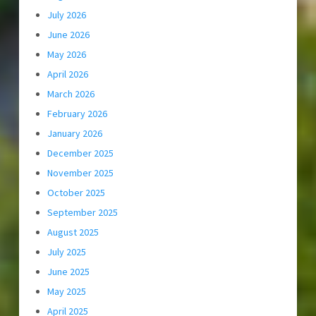
July 2026
June 2026
May 2026
April 2026
March 2026
February 2026
January 2026
December 2025
November 2025
October 2025
September 2025
August 2025
July 2025
June 2025
May 2025
April 2025