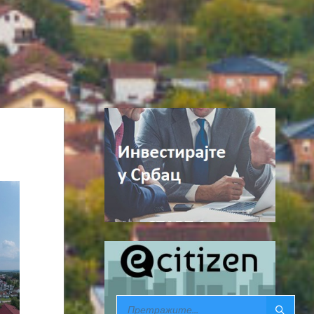
SEARCH: