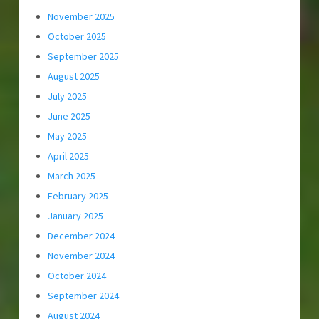
November 2025
October 2025
September 2025
August 2025
July 2025
June 2025
May 2025
April 2025
March 2025
February 2025
January 2025
December 2024
November 2024
October 2024
September 2024
August 2024