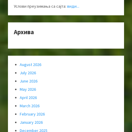
Услови преузимања са сајта:
види...
Архива
August 2026
July 2026
June 2026
May 2026
April 2026
March 2026
February 2026
January 2026
December 2025