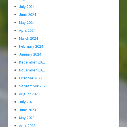
July 2024
June 2024
May 2024
April 2024
March 2024
February 2024
January 2024
December 2023
November 2023
October 2023
September 2023
August 2023
July 2023
June 2023
May 2023
April 2023