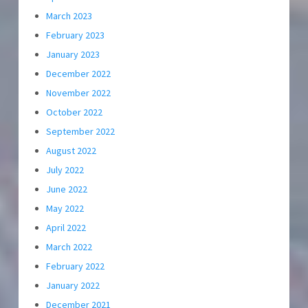
March 2023
February 2023
January 2023
December 2022
November 2022
October 2022
September 2022
August 2022
July 2022
June 2022
May 2022
April 2022
March 2022
February 2022
January 2022
December 2021