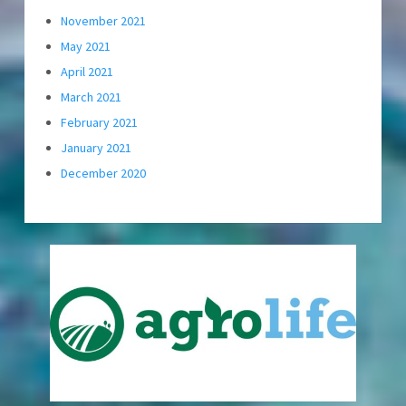
November 2021
May 2021
April 2021
March 2021
February 2021
January 2021
December 2020