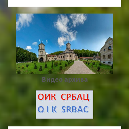
Видео архива