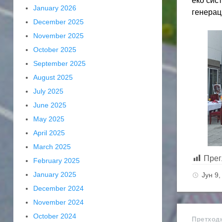
еко сис
January 2026
генерац
December 2025
November 2025
October 2025
September 2025
August 2025
July 2025
June 2025
May 2025
April 2025
March 2025
Прег
February 2025
January 2025
Јун 9
December 2024
November 2024
October 2024
Претход