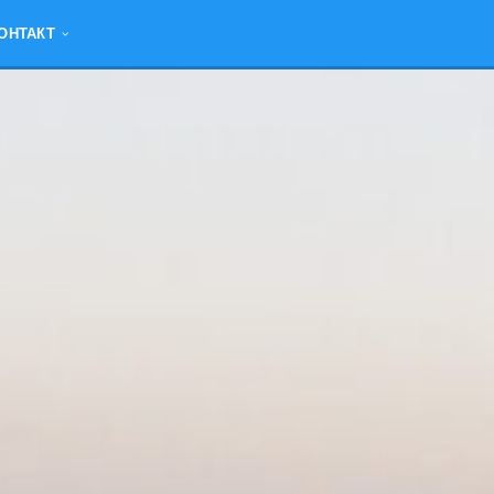
ОНТАКТ