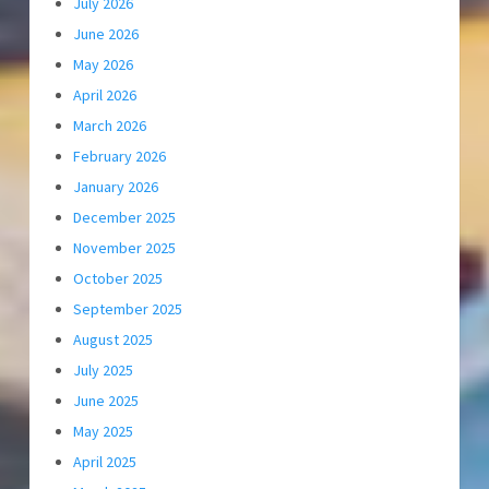
July 2026
June 2026
May 2026
April 2026
March 2026
February 2026
January 2026
December 2025
November 2025
October 2025
September 2025
August 2025
July 2025
June 2025
May 2025
April 2025