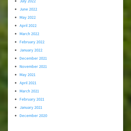
July 2022
June 2022
May 2022
April 2022
March 2022
February 2022
January 2022
December 2021
November 2021
May 2021
April 2021
March 2021
February 2021
January 2021
December 2020