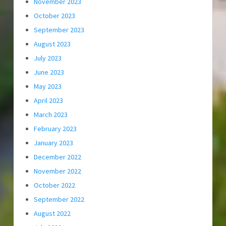
November 2023
October 2023
September 2023
August 2023
July 2023
June 2023
May 2023
April 2023
March 2023
February 2023
January 2023
December 2022
November 2022
October 2022
September 2022
August 2022