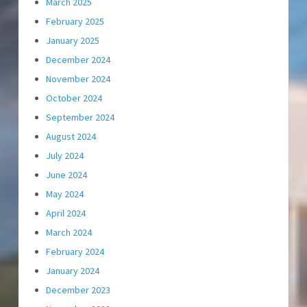
March 2025
February 2025
January 2025
December 2024
November 2024
October 2024
September 2024
August 2024
July 2024
June 2024
May 2024
April 2024
March 2024
February 2024
January 2024
December 2023