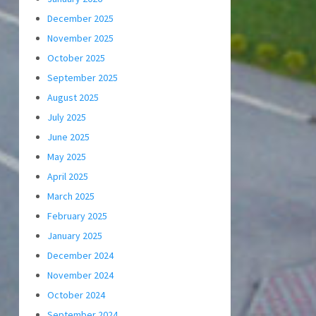
December 2025
November 2025
October 2025
September 2025
August 2025
July 2025
June 2025
May 2025
April 2025
March 2025
February 2025
January 2025
December 2024
November 2024
October 2024
September 2024