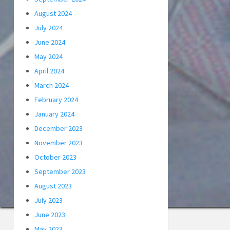
August 2024
July 2024
June 2024
May 2024
April 2024
March 2024
February 2024
January 2024
December 2023
November 2023
October 2023
September 2023
August 2023
July 2023
June 2023
May 2023