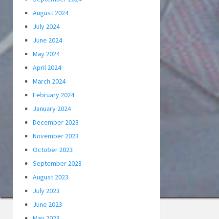
August 2024
July 2024
June 2024
May 2024
April 2024
March 2024
February 2024
January 2024
December 2023
November 2023
October 2023
September 2023
August 2023
July 2023
June 2023
May 2023