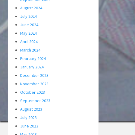
August 2024
July 2024
June 2024
May 2024
April 2024
March 2024
February 2024
January 2024
December 2023
November 2023
October 2023
September 2023
August 2023
July 2023
June 2023
May 2023