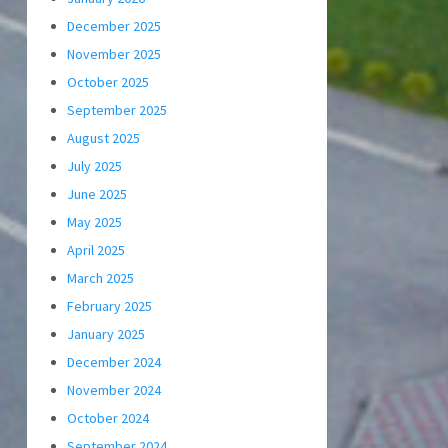
December 2025
November 2025
October 2025
September 2025
August 2025
July 2025
June 2025
May 2025
April 2025
March 2025
February 2025
January 2025
December 2024
November 2024
October 2024
September 2024