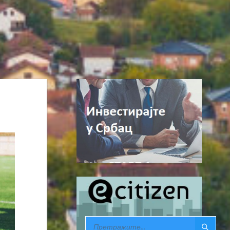
SEARCH: