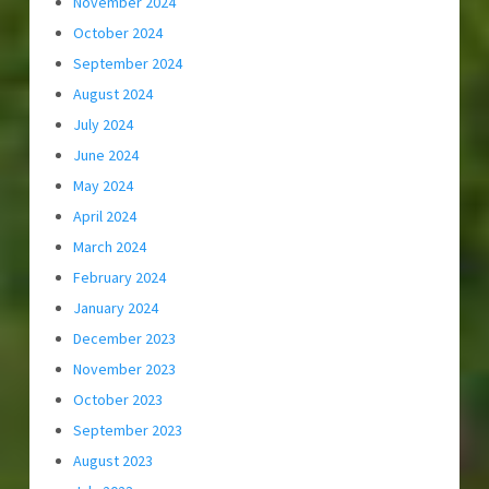
November 2024
October 2024
September 2024
August 2024
July 2024
June 2024
May 2024
April 2024
March 2024
February 2024
January 2024
December 2023
November 2023
October 2023
September 2023
August 2023