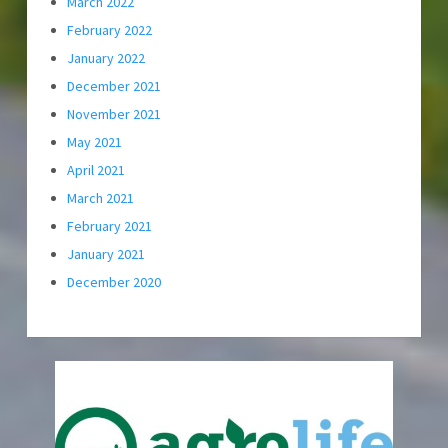
March 2022
February 2022
January 2022
December 2021
November 2021
May 2021
April 2021
March 2021
February 2021
January 2021
December 2020