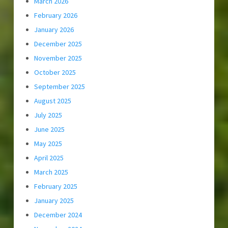
March 2026
February 2026
January 2026
December 2025
November 2025
October 2025
September 2025
August 2025
July 2025
June 2025
May 2025
April 2025
March 2025
February 2025
January 2025
December 2024