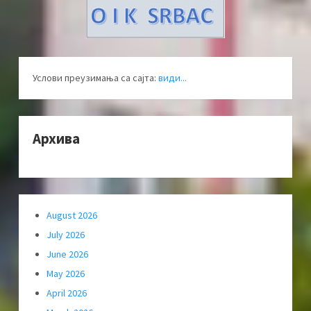
Услови преузимања са сајта:
види...
Архива
August 2026
July 2026
June 2026
May 2026
April 2026