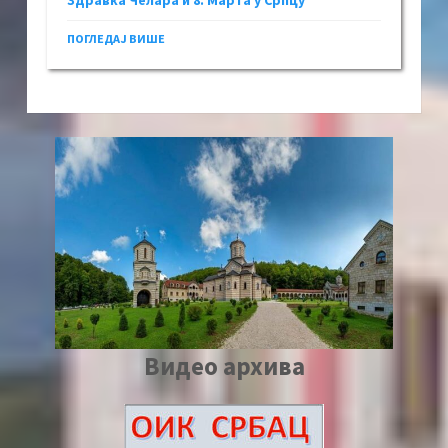
ПОГЛЕДАЈ ВИШЕ
Видео архива