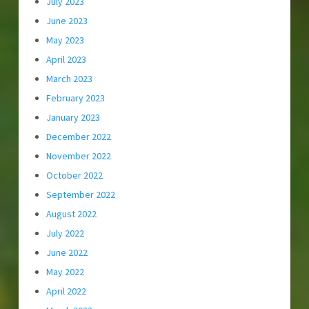
July 2023
June 2023
May 2023
April 2023
March 2023
February 2023
January 2023
December 2022
November 2022
October 2022
September 2022
August 2022
July 2022
June 2022
May 2022
April 2022