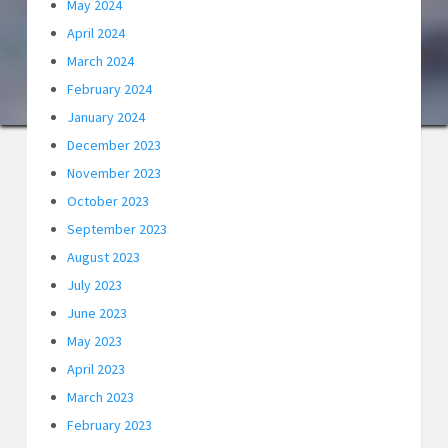
May 2024
April 2024
March 2024
February 2024
January 2024
December 2023
November 2023
October 2023
September 2023
August 2023
July 2023
June 2023
May 2023
April 2023
March 2023
February 2023