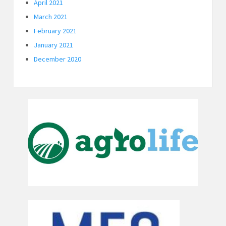
April 2021
March 2021
February 2021
January 2021
December 2020