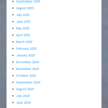
September 2025
August 2025
July 2025
June 2025
May 2025
April 2025
March 2025
February 2025
January 2025
December 2024
November 2024
October 2024
September 2024
August 2024
July 2024
June 2024