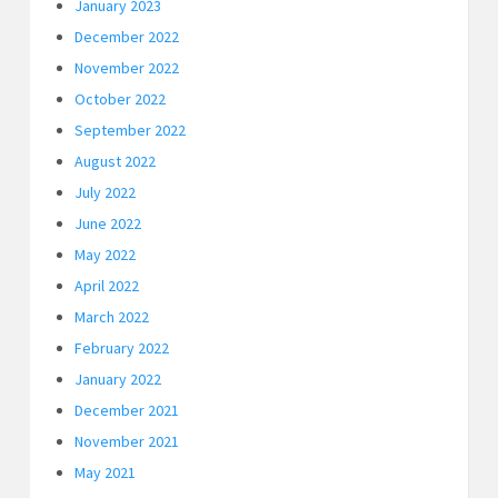
January 2023
December 2022
November 2022
October 2022
September 2022
August 2022
July 2022
June 2022
May 2022
April 2022
March 2022
February 2022
January 2022
December 2021
November 2021
May 2021