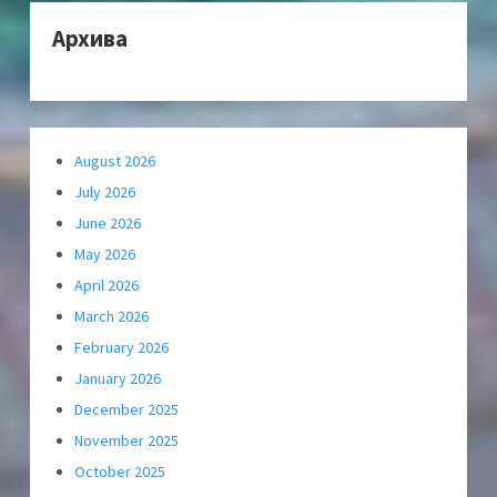
Архива
August 2026
July 2026
June 2026
May 2026
April 2026
March 2026
February 2026
January 2026
December 2025
November 2025
October 2025