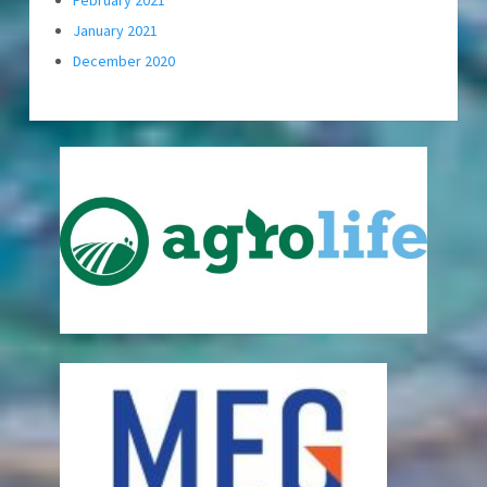
February 2021
January 2021
December 2020