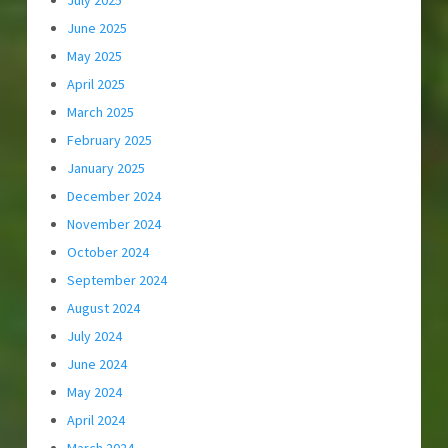
July 2025
June 2025
May 2025
April 2025
March 2025
February 2025
January 2025
December 2024
November 2024
October 2024
September 2024
August 2024
July 2024
June 2024
May 2024
April 2024