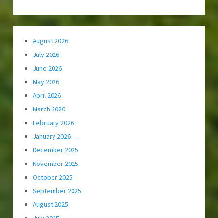
August 2026
July 2026
June 2026
May 2026
April 2026
March 2026
February 2026
January 2026
December 2025
November 2025
October 2025
September 2025
August 2025