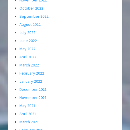
November 2022
October 2022
September 2022
August 2022
July 2022
June 2022
May 2022
April 2022
March 2022
February 2022
January 2022
December 2021
November 2021
May 2021
April 2021
March 2021