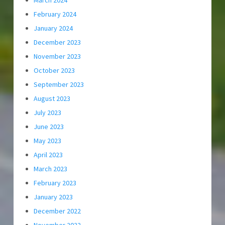
March 2024
February 2024
January 2024
December 2023
November 2023
October 2023
September 2023
August 2023
July 2023
June 2023
May 2023
April 2023
March 2023
February 2023
January 2023
December 2022