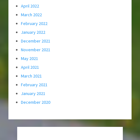
April 2022
March 2022
February 2022
January 2022
December 2021
November 2021
May 2021
April 2021
March 2021
February 2021
January 2021
December 2020