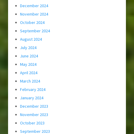
December 2024
November 2024
October 2024
September 2024
August 2024
July 2024
June 2024
May 2024
April 2024
March 2024
February 2024
January 2024
December 2023
November 2023
October 2023
September 2023