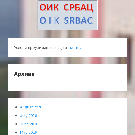
Услови преузимања са сајта:
види...
Архива
August 2026
July 2026
June 2026
May 2026