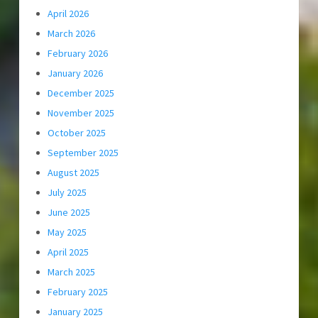
April 2026
March 2026
February 2026
January 2026
December 2025
November 2025
October 2025
September 2025
August 2025
July 2025
June 2025
May 2025
April 2025
March 2025
February 2025
January 2025