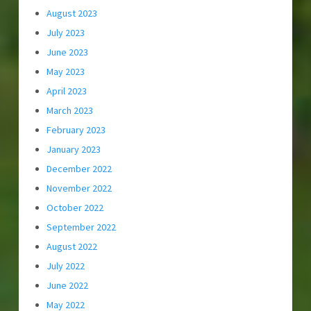
August 2023
July 2023
June 2023
May 2023
April 2023
March 2023
February 2023
January 2023
December 2022
November 2022
October 2022
September 2022
August 2022
July 2022
June 2022
May 2022