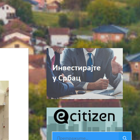
SEARCH: