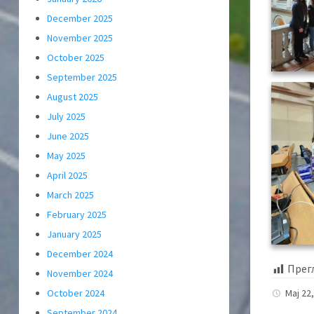
December 2025
November 2025
October 2025
September 2025
August 2025
July 2025
June 2025
May 2025
April 2025
March 2025
February 2025
January 2025
December 2024
Прег
November 2024
Мај 22
October 2024
September 2024