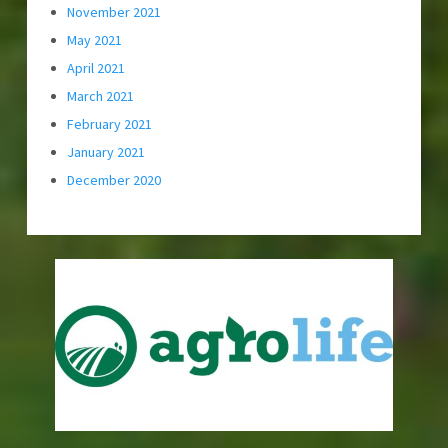
November 2021
May 2021
April 2021
March 2021
February 2021
January 2021
December 2020