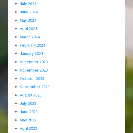
July 2024
June 2024
May 2024
April 2024
March 2024
February 2024
January 2024
December 2023
November 2023
October 2023
September 2023
August 2023
July 2023
June 2023
May 2023
April 2023