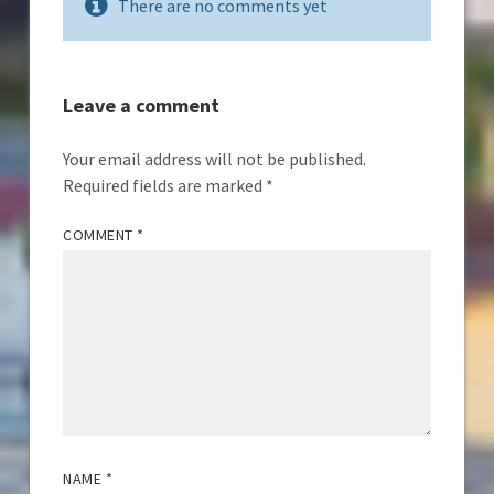
There are no comments yet
Leave a comment
Your email address will not be published.
Required fields are marked
*
COMMENT
*
NAME
*