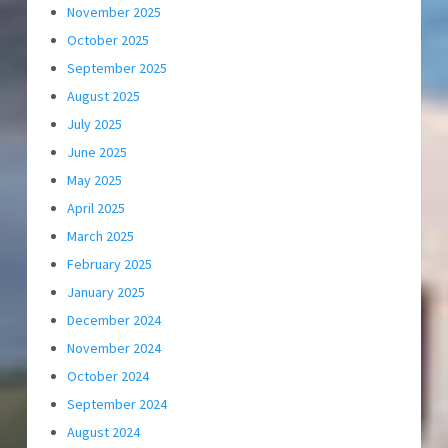
November 2025
October 2025
September 2025
August 2025
July 2025
June 2025
May 2025
April 2025
March 2025
February 2025
January 2025
December 2024
November 2024
October 2024
September 2024
August 2024