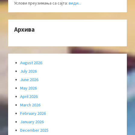
Услови преузимања са сајта:
види...
Архива
August 2026
July 2026
June 2026
May 2026
April 2026
March 2026
February 2026
January 2026
December 2025