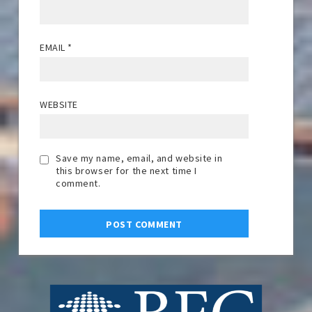
EMAIL
*
WEBSITE
Save my name, email, and website in
this browser for the next time I
comment.