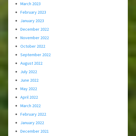
March 2023
February 2023
January 2023
December 2022
November 2022
October 2022
September 2022
August 2022
July 2022
June 2022
May 2022
April 2022
March 2022
February 2022
January 2022
December 2021