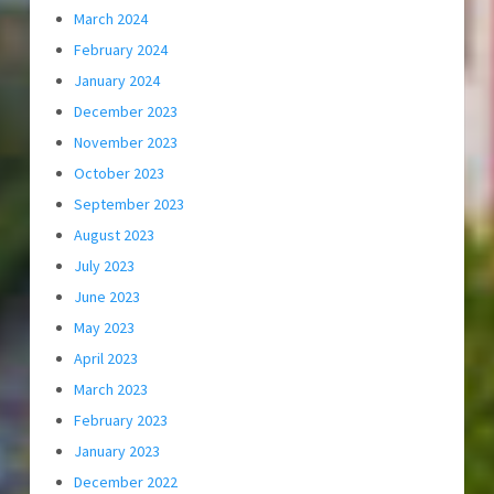
March 2024
February 2024
January 2024
December 2023
November 2023
October 2023
September 2023
August 2023
July 2023
June 2023
May 2023
April 2023
March 2023
February 2023
January 2023
December 2022