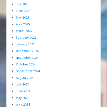
July 2025
June 2025
May 2025
April 2025
March 2025
February 2025
January 2025
December 2024
November 2024
October 2024
September 2024
August 2024
July 2024
June 2024
May 2024
April 2024