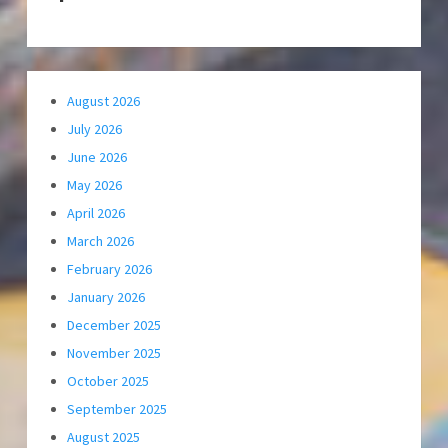
August 2026
July 2026
June 2026
May 2026
April 2026
March 2026
February 2026
January 2026
December 2025
November 2025
October 2025
September 2025
August 2025