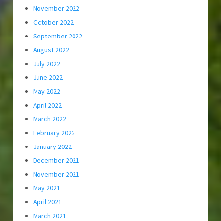
November 2022
October 2022
September 2022
August 2022
July 2022
June 2022
May 2022
April 2022
March 2022
February 2022
January 2022
December 2021
November 2021
May 2021
April 2021
March 2021