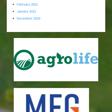
February 2021
January 2021
December 2020