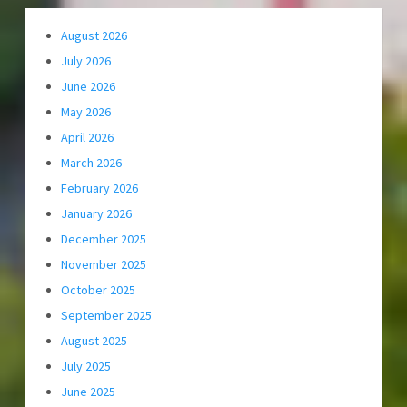
August 2026
July 2026
June 2026
May 2026
April 2026
March 2026
February 2026
January 2026
December 2025
November 2025
October 2025
September 2025
August 2025
July 2025
June 2025