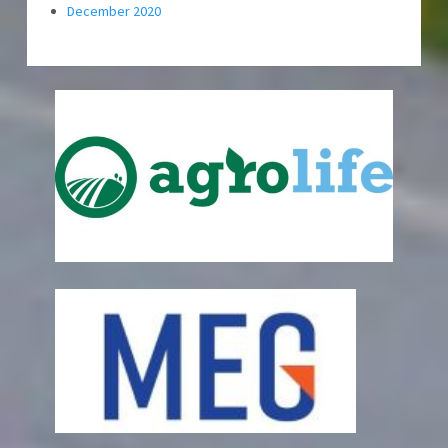
December 2020