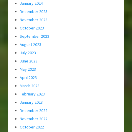
January 2024
December 2023
November 2023
October 2023
September 2023
August 2023
July 2023
June 2023
May 2023
April 2023
March 2023
February 2023
January 2023
December 2022
November 2022
October 2022