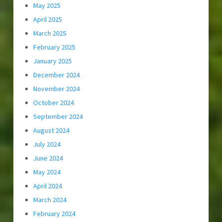
May 2025
April 2025
March 2025
February 2025
January 2025
December 2024
November 2024
October 2024
September 2024
August 2024
July 2024
June 2024
May 2024
April 2024
March 2024
February 2024