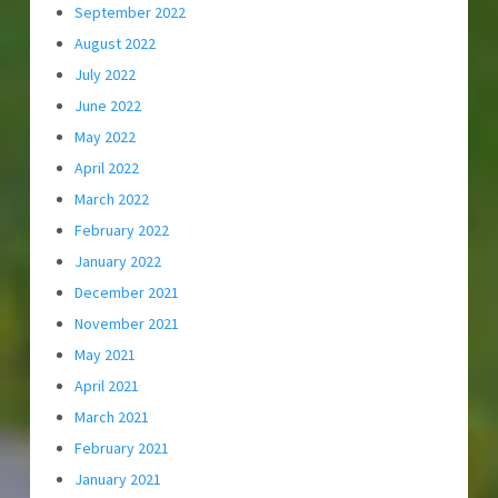
September 2022
August 2022
July 2022
June 2022
May 2022
April 2022
March 2022
February 2022
January 2022
December 2021
November 2021
May 2021
April 2021
March 2021
February 2021
January 2021