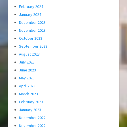
February 2024
January 2024
December 2023
November 2023
October 2023
September 2023
August 2023
July 2023
June 2023
May 2023
April 2023
March 2023
February 2023
January 2023
December 2022
November 2022