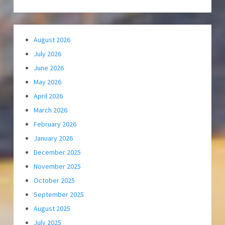
August 2026
July 2026
June 2026
May 2026
April 2026
March 2026
February 2026
January 2026
December 2025
November 2025
October 2025
September 2025
August 2025
July 2025