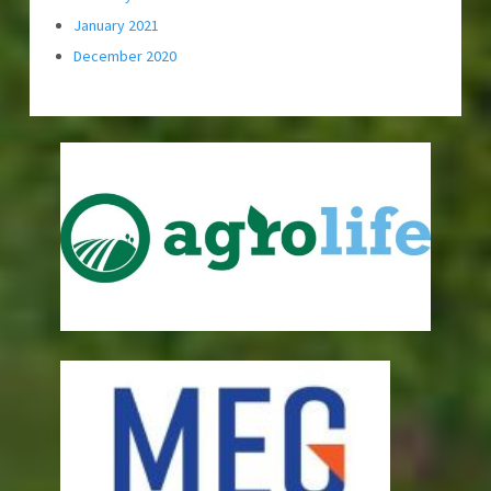
January 2021
December 2020