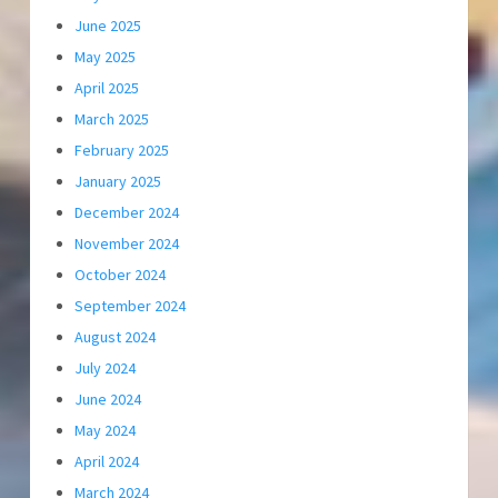
June 2025
May 2025
April 2025
March 2025
February 2025
January 2025
December 2024
November 2024
October 2024
September 2024
August 2024
July 2024
June 2024
May 2024
April 2024
March 2024