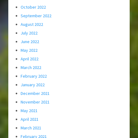
October 2022
September 2022
August 2022
July 2022
June 2022
May 2022
April 2022
March 2022
February 2022
January 2022
December 2021
November 2021
May 2021
April 2021
March 2021
February 2021