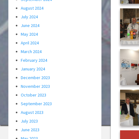
August 2024
July 2024
June 2024
May 2024
April 2024
March 2024
February 2024
January 2024
December 2023
November 2023
October 2023
September 2023
August 2023
July 2023
June 2023
May 2023