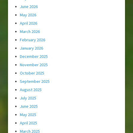
June 2026
May 2026
April 2026
March 2026
February 2026
January 2026
December 2025
November 2025
October 2025
September 2025
August 2025
July 2025
June 2025
May 2025
April 2025
March 2025