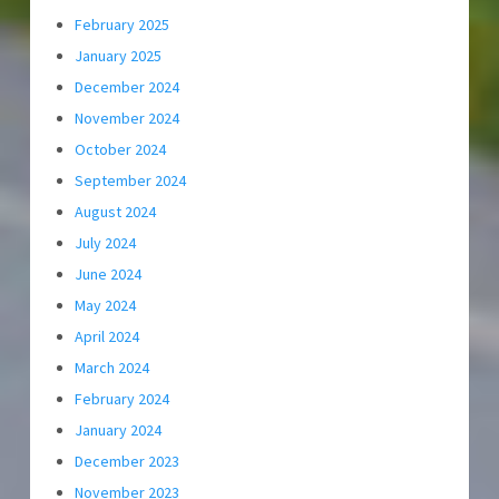
February 2025
January 2025
December 2024
November 2024
October 2024
September 2024
August 2024
July 2024
June 2024
May 2024
April 2024
March 2024
February 2024
January 2024
December 2023
November 2023