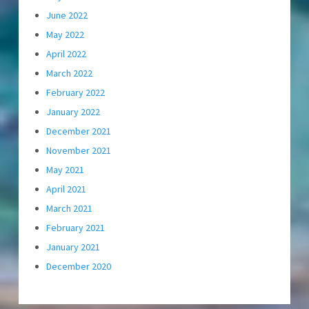
June 2022
May 2022
April 2022
March 2022
February 2022
January 2022
December 2021
November 2021
May 2021
April 2021
March 2021
February 2021
January 2021
December 2020