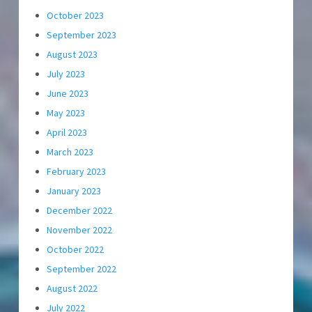
October 2023
September 2023
August 2023
July 2023
June 2023
May 2023
April 2023
March 2023
February 2023
January 2023
December 2022
November 2022
October 2022
September 2022
August 2022
July 2022