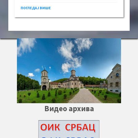
ПОГЛЕДАЈ ВИШЕ
Видео архива