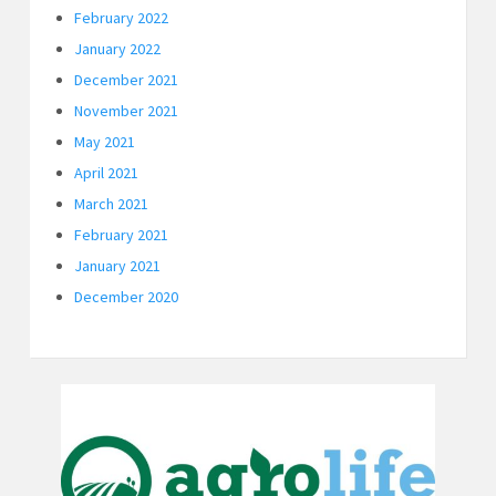
February 2022
January 2022
December 2021
November 2021
May 2021
April 2021
March 2021
February 2021
January 2021
December 2020