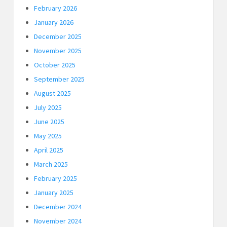
February 2026
January 2026
December 2025
November 2025
October 2025
September 2025
August 2025
July 2025
June 2025
May 2025
April 2025
March 2025
February 2025
January 2025
December 2024
November 2024