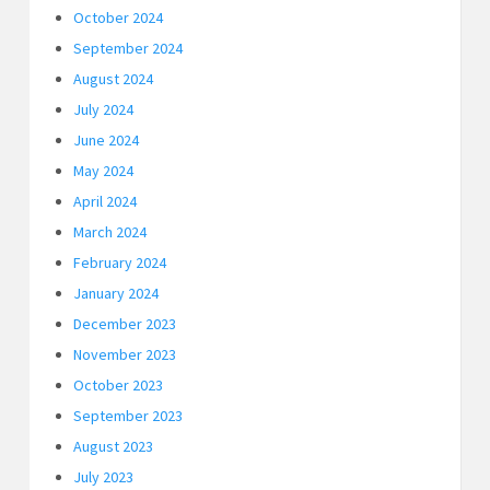
October 2024
September 2024
August 2024
July 2024
June 2024
May 2024
April 2024
March 2024
February 2024
January 2024
December 2023
November 2023
October 2023
September 2023
August 2023
July 2023