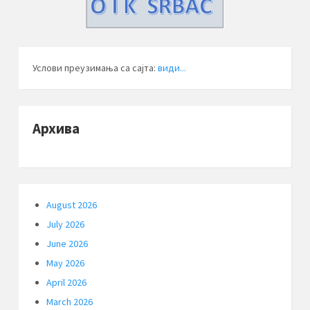
Услови преузимања са сајта:
види...
Архива
August 2026
July 2026
June 2026
May 2026
April 2026
March 2026