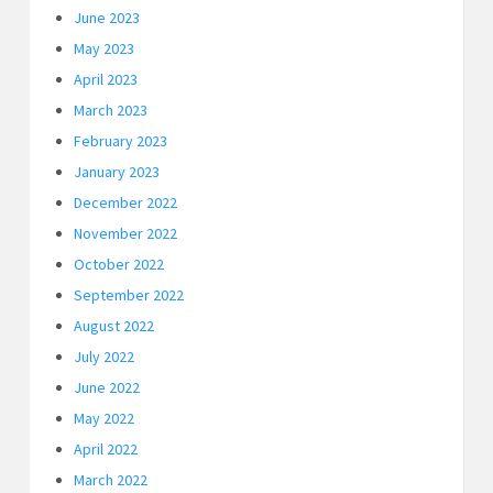
June 2023
May 2023
April 2023
March 2023
February 2023
January 2023
December 2022
November 2022
October 2022
September 2022
August 2022
July 2022
June 2022
May 2022
April 2022
March 2022