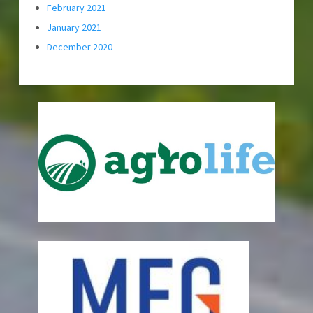
February 2021
January 2021
December 2020