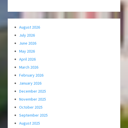
August 2026
July 2026
June 2026
May 2026
April 2026
March 2026
February 2026
January 2026
December 2025
November 2025
October 2025
September 2025
August 2025