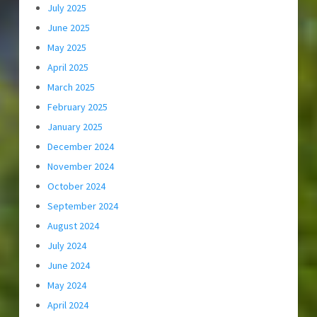
July 2025
June 2025
May 2025
April 2025
March 2025
February 2025
January 2025
December 2024
November 2024
October 2024
September 2024
August 2024
July 2024
June 2024
May 2024
April 2024