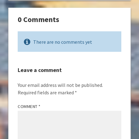
0 Comments
There are no comments yet
Leave a comment
Your email address will not be published.
Required fields are marked
*
COMMENT
*