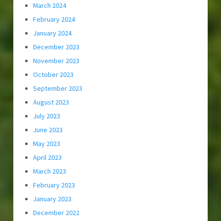
March 2024
February 2024
January 2024
December 2023
November 2023
October 2023
September 2023
August 2023
July 2023
June 2023
May 2023
April 2023
March 2023
February 2023
January 2023
December 2022