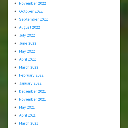
November 2022
October 2022
September 2022
August 2022
July 2022
June 2022
May 2022
April 2022
March 2022
February 2022
January 2022
December 2021
November 2021
May 2021
April 2021
March 2021