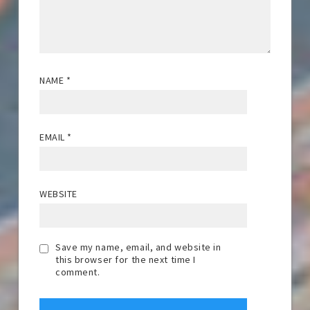
NAME
*
EMAIL
*
WEBSITE
Save my name, email, and website in
this browser for the next time I
comment.