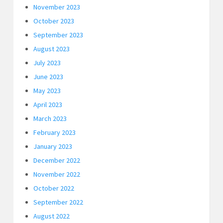
November 2023
October 2023
September 2023
August 2023
July 2023
June 2023
May 2023
April 2023
March 2023
February 2023
January 2023
December 2022
November 2022
October 2022
September 2022
August 2022