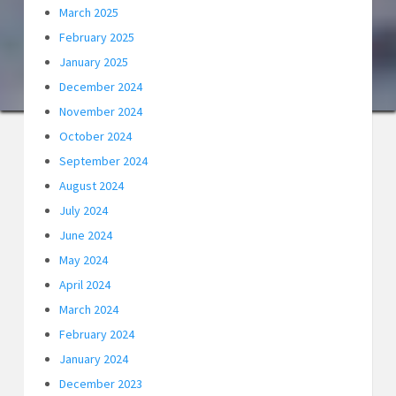
March 2025
February 2025
January 2025
December 2024
November 2024
October 2024
September 2024
August 2024
July 2024
June 2024
May 2024
April 2024
March 2024
February 2024
January 2024
December 2023