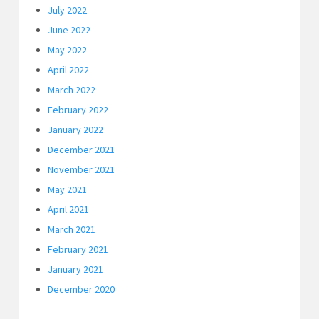
July 2022
June 2022
May 2022
April 2022
March 2022
February 2022
January 2022
December 2021
November 2021
May 2021
April 2021
March 2021
February 2021
January 2021
December 2020