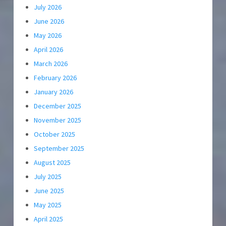
July 2026
June 2026
May 2026
April 2026
March 2026
February 2026
January 2026
December 2025
November 2025
October 2025
September 2025
August 2025
July 2025
June 2025
May 2025
April 2025