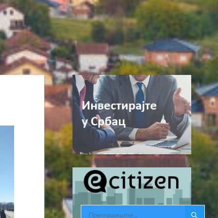
SEARCH: