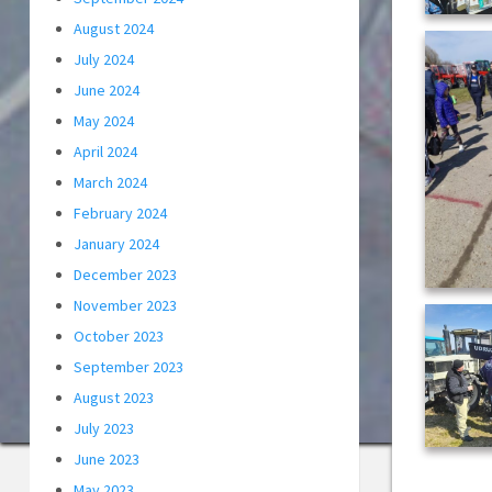
August 2024
July 2024
June 2024
May 2024
April 2024
March 2024
February 2024
January 2024
December 2023
November 2023
October 2023
September 2023
August 2023
July 2023
June 2023
May 2023