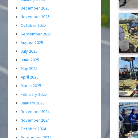
December 2025
November 2025
October 2025
September 2025
August 2025
July 2025
June 2025
May 2025
April 2025
March 2025
February 2025
January 2025
December 2024
November 2024
October 2024
September 2024