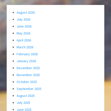
August 2026
July 2026
June 2026
May 2026
April 2026
March 2026
February 2026
January 2026
December 2025
November 2025
October 2025
September 2025
August 2025
July 2025
June 2025