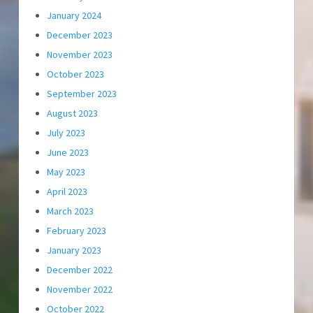
January 2024
December 2023
November 2023
October 2023
September 2023
August 2023
July 2023
June 2023
May 2023
April 2023
March 2023
February 2023
January 2023
December 2022
November 2022
October 2022