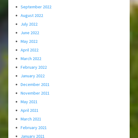
September 2022
August 2022
July 2022
June 2022
May 2022
April 2022
March 2022
February 2022
January 2022
December 2021
November 2021
May 2021
April 2021
March 2021
February 2021
January 2021