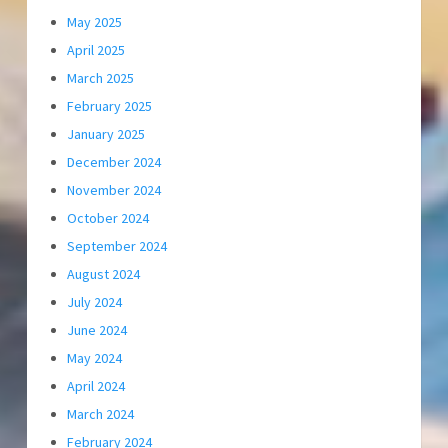
May 2025
April 2025
March 2025
February 2025
January 2025
December 2024
November 2024
October 2024
September 2024
August 2024
July 2024
June 2024
May 2024
April 2024
March 2024
February 2024