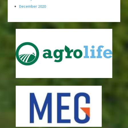
December 2020