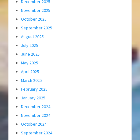
December 2025
November 2025
October 2025
September 2025
August 2025
July 2025
June 2025
May 2025
April 2025
March 2025
February 2025
January 2025
December 2024
November 2024
October 2024
September 2024