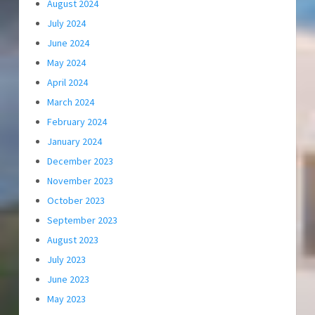
August 2024
July 2024
June 2024
May 2024
April 2024
March 2024
February 2024
January 2024
December 2023
November 2023
October 2023
September 2023
August 2023
July 2023
June 2023
May 2023