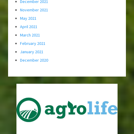
December 2021
November 2021
May 2021
April 2021
March 2021
February 2021
January 2021
December 2020