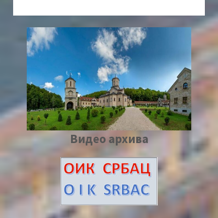
Видео архива