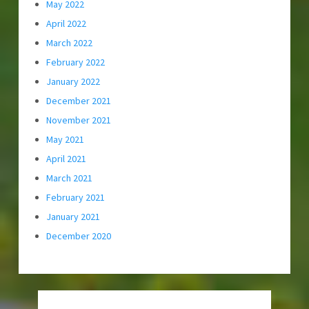
May 2022
April 2022
March 2022
February 2022
January 2022
December 2021
November 2021
May 2021
April 2021
March 2021
February 2021
January 2021
December 2020