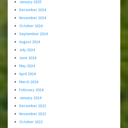
January 2025
December 2024
November 2024
October 2024
September 2024
August 2024
July 2024
June 2024
May 2024
April 2024
March 2024
February 2024
January 2024
December 2023
November 2023
October 2023