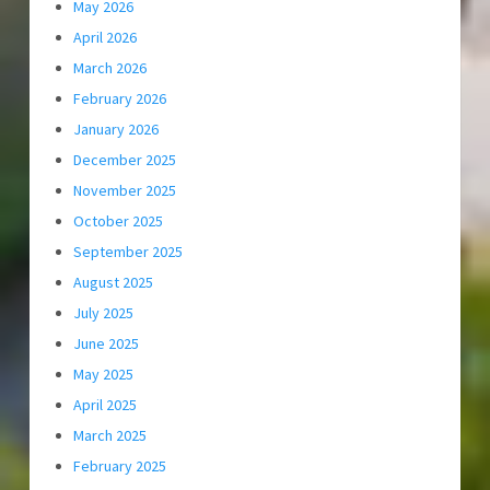
May 2026
April 2026
March 2026
February 2026
January 2026
December 2025
November 2025
October 2025
September 2025
August 2025
July 2025
June 2025
May 2025
April 2025
March 2025
February 2025