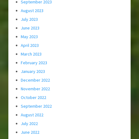
September 2023
August 2023
July 2023
June 2023
May 2023
April 2023
March 2023
February 2023
January 2023
December 2022
November 2022
October 2022
September 2022
August 2022
July 2022
June 2022