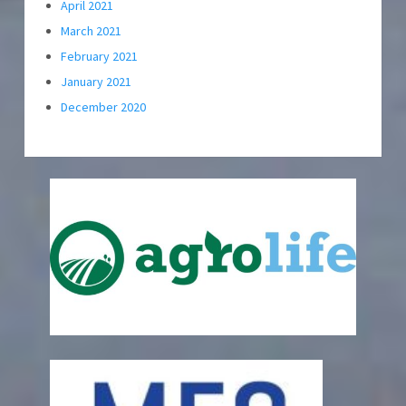
April 2021
March 2021
February 2021
January 2021
December 2020