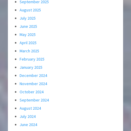
September 2025
August 2025
July 2025
June 2025
May 2025
April 2025
March 2025
February 2025
January 2025
December 2024
November 2024
October 2024
September 2024
August 2024
July 2024
June 2024