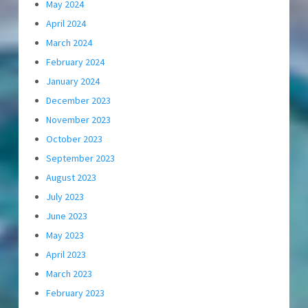
May 2024
April 2024
March 2024
February 2024
January 2024
December 2023
November 2023
October 2023
September 2023
August 2023
July 2023
June 2023
May 2023
April 2023
March 2023
February 2023