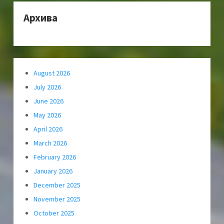
Архива
August 2026
July 2026
June 2026
May 2026
April 2026
March 2026
February 2026
January 2026
December 2025
November 2025
October 2025