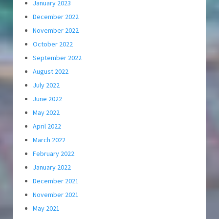
January 2023
December 2022
November 2022
October 2022
September 2022
August 2022
July 2022
June 2022
May 2022
April 2022
March 2022
February 2022
January 2022
December 2021
November 2021
May 2021