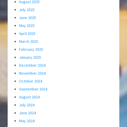
August 2025
July 2025
June 2025
May 2025
April 2025
March 2025
February 2025
January 2025
December 2024
November 2024
October 2024
September 2024
August 2024
July 2024
June 2024
May 2024