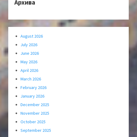
Архива
August 2026
July 2026
June 2026
May 2026
April 2026
March 2026
February 2026
January 2026
December 2025
November 2025
October 2025
September 2025