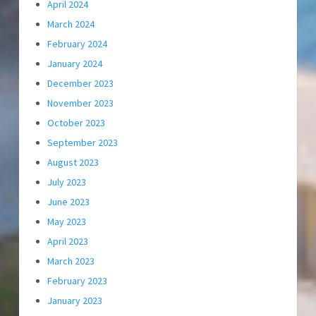
April 2024
March 2024
February 2024
January 2024
December 2023
November 2023
October 2023
September 2023
August 2023
July 2023
June 2023
May 2023
April 2023
March 2023
February 2023
January 2023