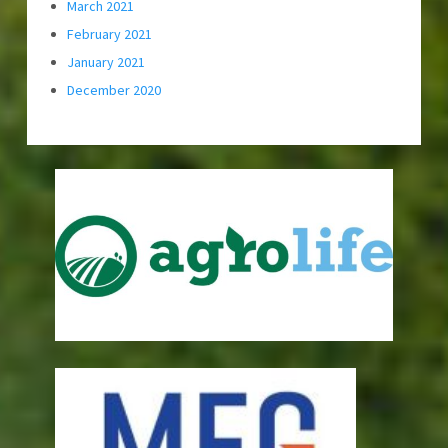
March 2021
February 2021
January 2021
December 2020