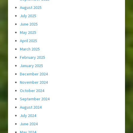
August 2025
July 2025
June 2025
May 2025
April 2025
March 2025
February 2025
January 2025
December 2024
November 2024
October 2024
September 2024
August 2024
July 2024
June 2024
May 2024