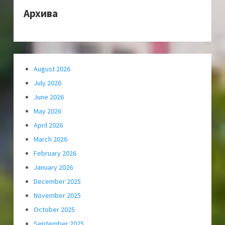
Архива
August 2026
July 2026
June 2026
May 2026
April 2026
March 2026
February 2026
January 2026
December 2025
November 2025
October 2025
September 2025