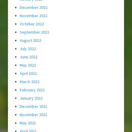
December 2022
November 2022
October 2022
September 2022
August 2022
July 2022
June 2022
May 2022
April 2022
March 2022
February 2022
January 2022
December 2021
November 2021
May 2021
April 2021