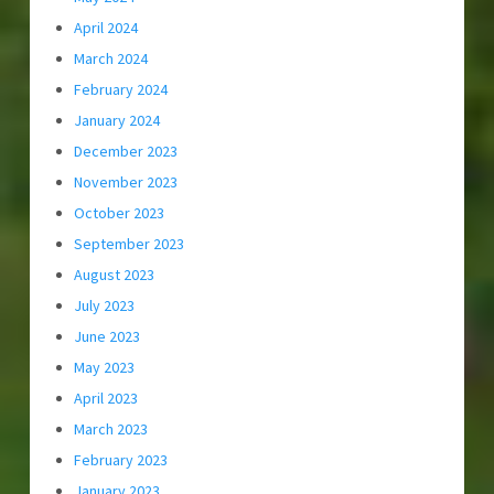
April 2024
March 2024
February 2024
January 2024
December 2023
November 2023
October 2023
September 2023
August 2023
July 2023
June 2023
May 2023
April 2023
March 2023
February 2023
January 2023