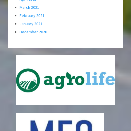
March 2021
February 2021
January 2021
December 2020