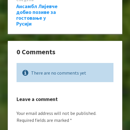
Ансамбл Лијевче
добио позиве за
гостовање у
Русији
0 Comments
There are no comments yet
Leave a comment
Your email address will not be published.
Required fields are marked
*