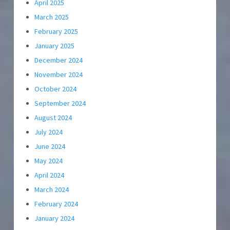
April 2025
March 2025
February 2025
January 2025
December 2024
November 2024
October 2024
September 2024
August 2024
July 2024
June 2024
May 2024
April 2024
March 2024
February 2024
January 2024