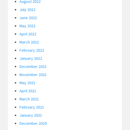
August 2022
July 2022
June 2022
May 2022
April 2022
March 2022
February 2022
January 2022
December 2021
November 2021
May 2021
April 2021
March 2021
February 2021
January 2021
December 2020