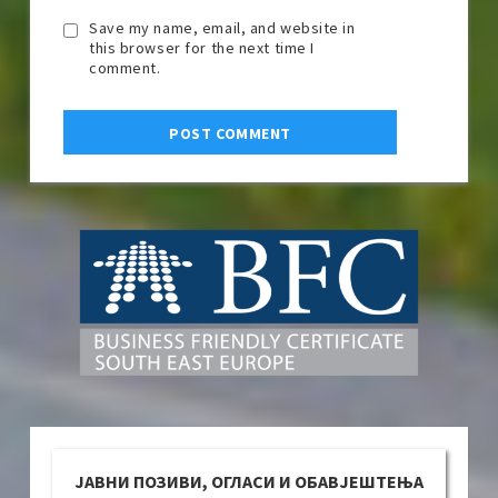
Save my name, email, and website in
this browser for the next time I
comment.
ЈАВНИ ПОЗИВИ, ОГЛАСИ И ОБАВЈЕШТЕЊА