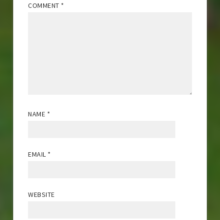
COMMENT
*
NAME
*
EMAIL
*
WEBSITE