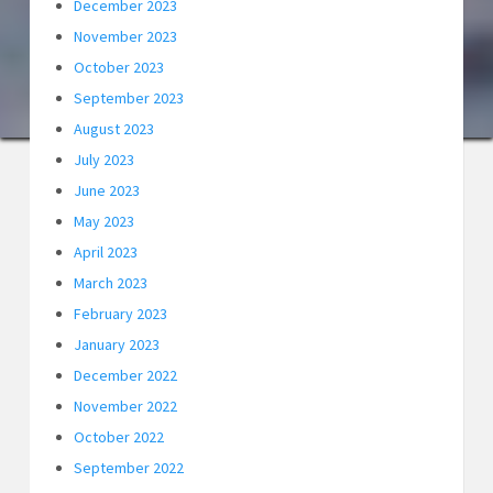
December 2023
November 2023
October 2023
September 2023
August 2023
July 2023
June 2023
May 2023
April 2023
March 2023
February 2023
January 2023
December 2022
November 2022
October 2022
September 2022