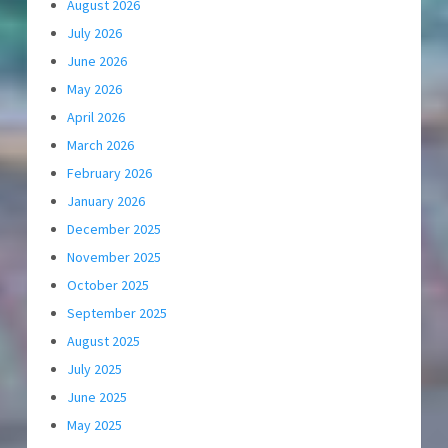
August 2026
July 2026
June 2026
May 2026
April 2026
March 2026
February 2026
January 2026
December 2025
November 2025
October 2025
September 2025
August 2025
July 2025
June 2025
May 2025