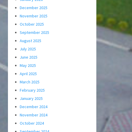
December 2025
November 2025
October 2025
September 2025
August 2025
July 2025
June 2025
May 2025
April 2025
March 2025
February 2025
January 2025
December 2024
November 2024
October 2024
September 2024