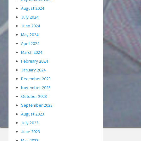
August 2024
July 2024
June 2024
May 2024
April 2024
March 2024
February 2024
January 2024
December 2023
November 2023
October 2023
September 2023
August 2023
July 2023
June 2023
May 2023