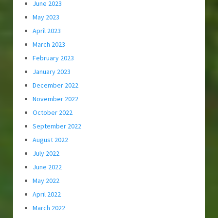
June 2023
May 2023
April 2023
March 2023
February 2023
January 2023
December 2022
November 2022
October 2022
September 2022
August 2022
July 2022
June 2022
May 2022
April 2022
March 2022