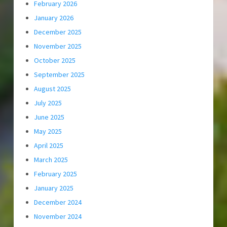
February 2026
January 2026
December 2025
November 2025
October 2025
September 2025
August 2025
July 2025
June 2025
May 2025
April 2025
March 2025
February 2025
January 2025
December 2024
November 2024