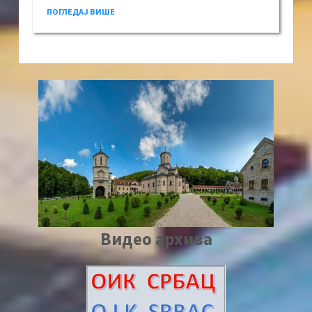
ПОГЛЕДАЈ ВИШЕ
Видео архива