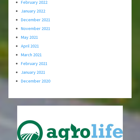
February 2022
January 2022
December 2021
November 2021
May 2021
April 2021
March 2021
February 2021
January 2021
December 2020