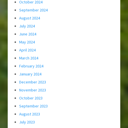
October 2024
September 2024
August 2024
July 2024
June 2024
May 2024
April 2024
March 2024
February 2024
January 2024
December 2023
November 2023
October 2023
September 2023
August 2023
July 2023