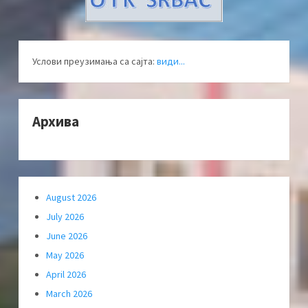
Услови преузимања са сајта:
види...
Архива
August 2026
July 2026
June 2026
May 2026
April 2026
March 2026