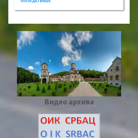
ПОГЛЕДАЈ ВИШЕ
Видео архива