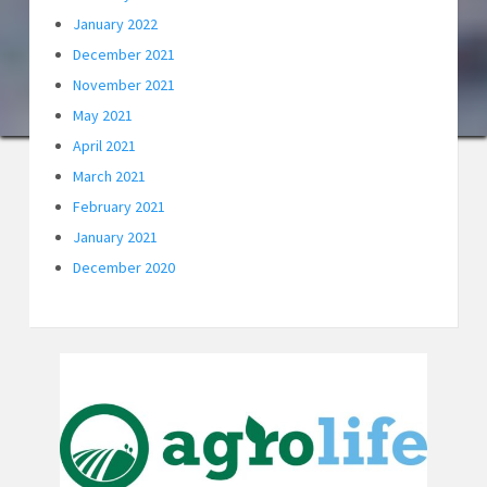
January 2022
December 2021
November 2021
May 2021
April 2021
March 2021
February 2021
January 2021
December 2020