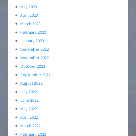
May 2023
April 2023
March 2023
February 2023
January 2023
December 2022
November 2022
October 2022
September 2022
August 2022
July 2022
June 2022
May 2022
April 2022
March 2022
February 2022