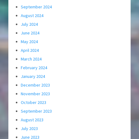
September 2024
August 2024
July 2024
June 2024
May 2024
April 2024
March 2024
February 2024
January 2024
December 2023
November 2023
October 2023
September 2023
August 2023
July 2023
June 2023