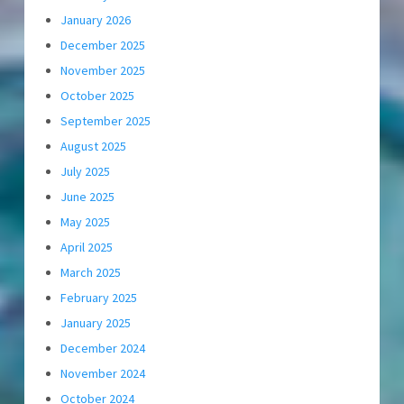
January 2026
December 2025
November 2025
October 2025
September 2025
August 2025
July 2025
June 2025
May 2025
April 2025
March 2025
February 2025
January 2025
December 2024
November 2024
October 2024