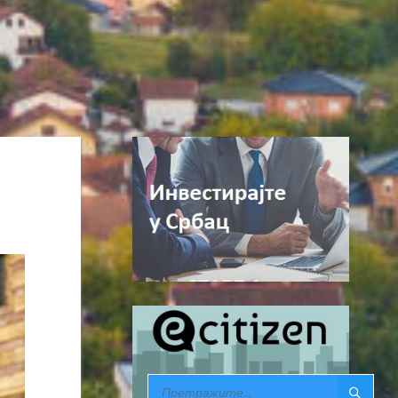
SEARCH: