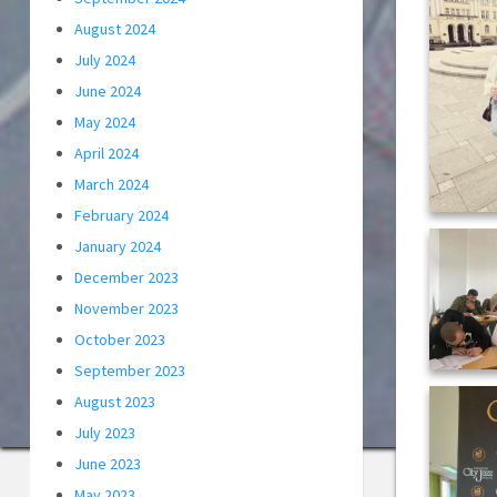
August 2024
July 2024
June 2024
May 2024
April 2024
March 2024
February 2024
January 2024
December 2023
November 2023
October 2023
September 2023
August 2023
July 2023
June 2023
May 2023