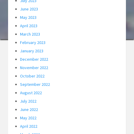
July 2023
June 2023
May 2023
April 2023
March 2023
February 2023
January 2023
December 2022
November 2022
October 2022
September 2022
August 2022
July 2022
June 2022
May 2022
April 2022