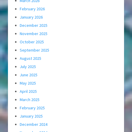
March 2026
February 2026
January 2026
December 2025
November 2025
October 2025
September 2025
August 2025
July 2025
June 2025
May 2025
April 2025
March 2025
February 2025
January 2025
December 2024