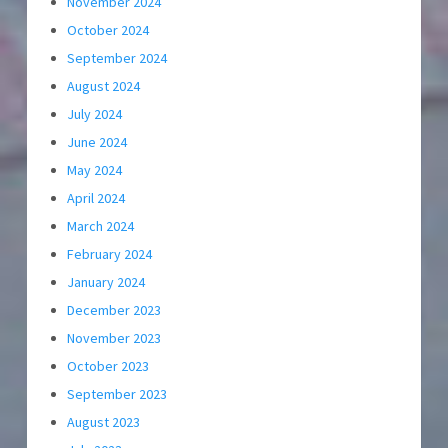
November 2024
October 2024
September 2024
August 2024
July 2024
June 2024
May 2024
April 2024
March 2024
February 2024
January 2024
December 2023
November 2023
October 2023
September 2023
August 2023