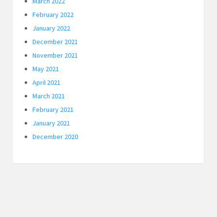
March 2022
February 2022
January 2022
December 2021
November 2021
May 2021
April 2021
March 2021
February 2021
January 2021
December 2020