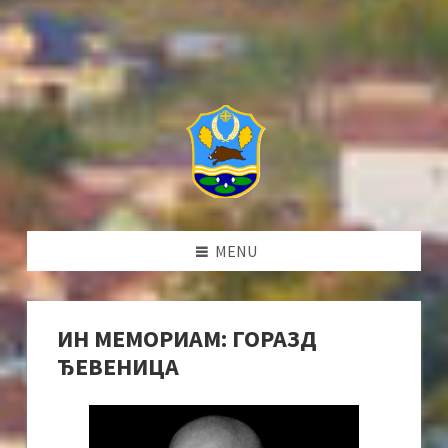
MENU
ИН МЕМОРИАМ: ГОРАЗД
ЂЕВЕНИЦА