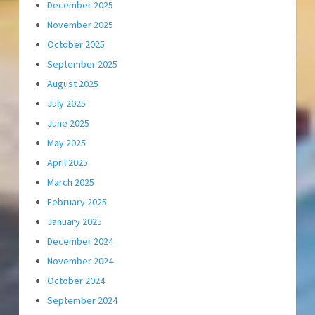
December 2025
November 2025
October 2025
September 2025
August 2025
July 2025
June 2025
May 2025
April 2025
March 2025
February 2025
January 2025
December 2024
November 2024
October 2024
September 2024