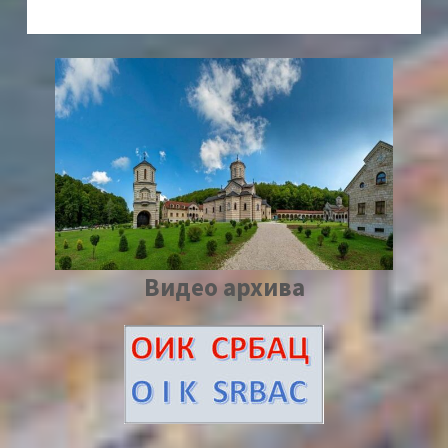
Видео архива