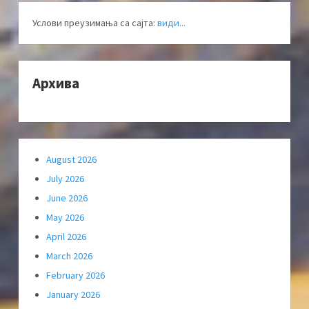
Услови преузимања са сајта:
види...
Архива
August 2026
July 2026
June 2026
May 2026
April 2026
March 2026
February 2026
January 2026