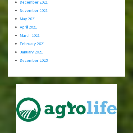
December 2021
November 2021
May 2021
April 2021
March 2021
February 2021
January 2021
December 2020