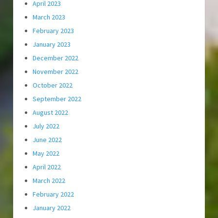
April 2023
March 2023
February 2023
January 2023
December 2022
November 2022
October 2022
September 2022
August 2022
July 2022
June 2022
May 2022
April 2022
March 2022
February 2022
January 2022