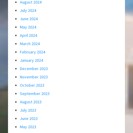
August 2024
July 2024
June 2024
May 2024
April 2024
March 2024
February 2024
January 2024
December 2023
November 2023
October 2023
September 2023
August 2023
July 2023
June 2023
May 2023