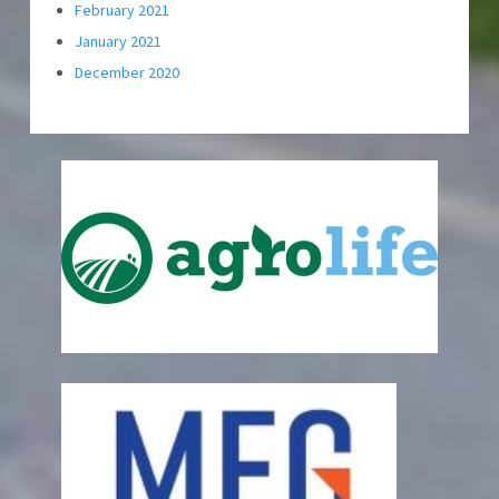
February 2021
January 2021
December 2020