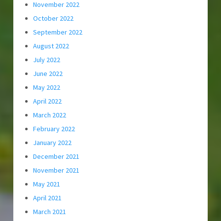
November 2022
October 2022
September 2022
August 2022
July 2022
June 2022
May 2022
April 2022
March 2022
February 2022
January 2022
December 2021
November 2021
May 2021
April 2021
March 2021