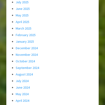
July 2025
June 2025
May 2025
April 2025
March 2025
February 2025
January 2025
December 2024
November 2024
October 2024
September 2024
August 2024
July 2024
June 2024
May 2024
April 2024