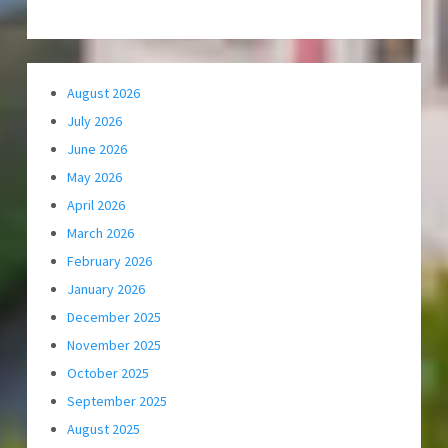
August 2026
July 2026
June 2026
May 2026
April 2026
March 2026
February 2026
January 2026
December 2025
November 2025
October 2025
September 2025
August 2025