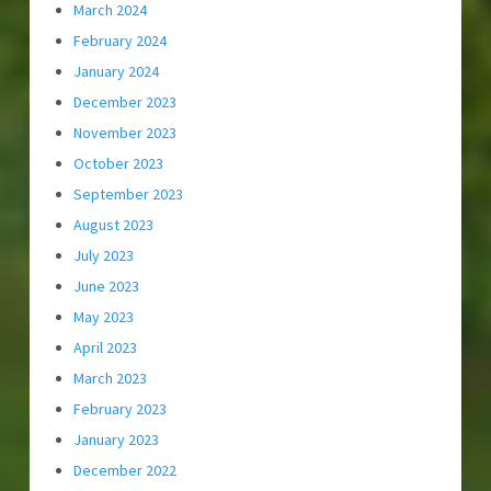
March 2024
February 2024
January 2024
December 2023
November 2023
October 2023
September 2023
August 2023
July 2023
June 2023
May 2023
April 2023
March 2023
February 2023
January 2023
December 2022