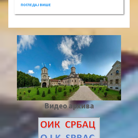
ПОГЛЕДАЈ ВИШЕ
Видео архива