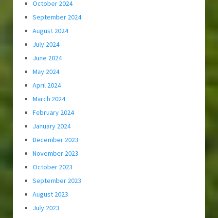
October 2024
September 2024
August 2024
July 2024
June 2024
May 2024
April 2024
March 2024
February 2024
January 2024
December 2023
November 2023
October 2023
September 2023
August 2023
July 2023