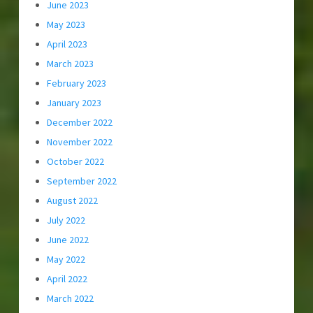
June 2023
May 2023
April 2023
March 2023
February 2023
January 2023
December 2022
November 2022
October 2022
September 2022
August 2022
July 2022
June 2022
May 2022
April 2022
March 2022