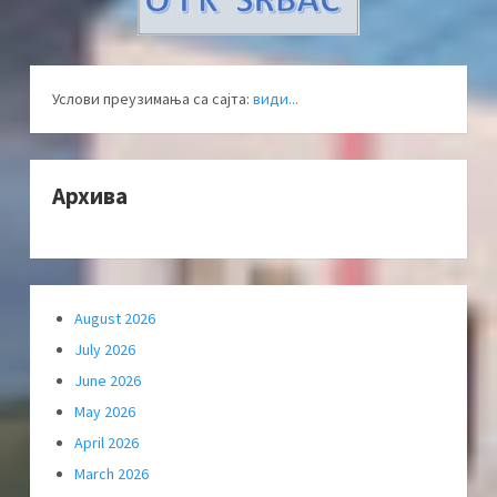
Услови преузимања са сајта:
види...
Архива
August 2026
July 2026
June 2026
May 2026
April 2026
March 2026