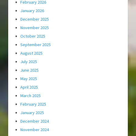
February 2026
January 2026
December 2025
November 2025
October 2025
September 2025
August 2025
July 2025
June 2025
May 2025
April 2025
March 2025
February 2025
January 2025
December 2024
November 2024