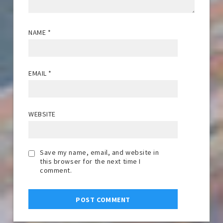
NAME
*
EMAIL
*
WEBSITE
Save my name, email, and website in
this browser for the next time I
comment.