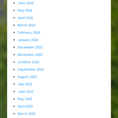
June 2026
May 2026
April 2026
March 2026
February 2026
January 2026
December 2025
November 2025
October 2025
September 2025
August 2025
July 2025
June 2025
May 2025
April 2025
March 2025