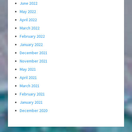
June 2022
May 2022
April 2022
March 2022
February 2022
January 2022
December 2021
November 2021
May 2021
April 2021
March 2021
February 2021
January 2021
December 2020