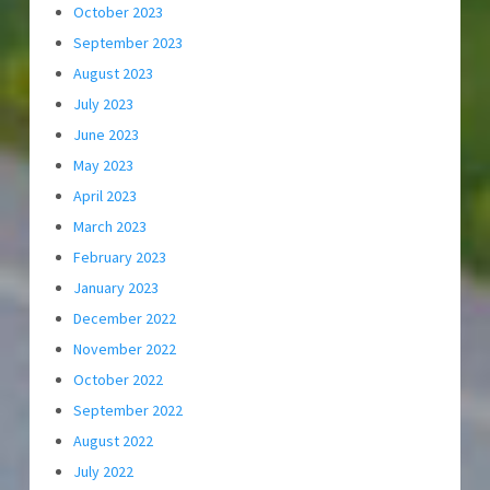
October 2023
September 2023
August 2023
July 2023
June 2023
May 2023
April 2023
March 2023
February 2023
January 2023
December 2022
November 2022
October 2022
September 2022
August 2022
July 2022