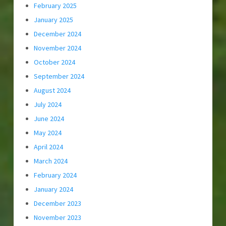
February 2025
January 2025
December 2024
November 2024
October 2024
September 2024
August 2024
July 2024
June 2024
May 2024
April 2024
March 2024
February 2024
January 2024
December 2023
November 2023