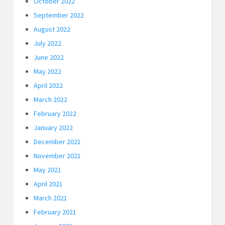
October 2022
September 2022
August 2022
July 2022
June 2022
May 2022
April 2022
March 2022
February 2022
January 2022
December 2021
November 2021
May 2021
April 2021
March 2021
February 2021