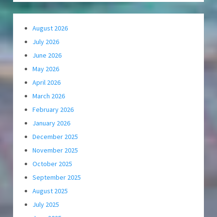
August 2026
July 2026
June 2026
May 2026
April 2026
March 2026
February 2026
January 2026
December 2025
November 2025
October 2025
September 2025
August 2025
July 2025