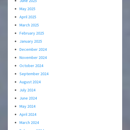
June 2025
May 2025
April 2025
March 2025
February 2025
January 2025
December 2024
November 2024
October 2024
September 2024
August 2024
July 2024
June 2024
May 2024
April 2024
March 2024