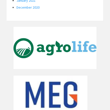
January 2021
December 2020