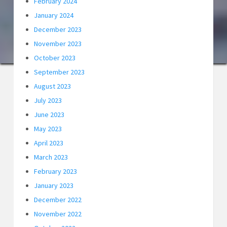
February 2024
January 2024
December 2023
November 2023
October 2023
September 2023
August 2023
July 2023
June 2023
May 2023
April 2023
March 2023
February 2023
January 2023
December 2022
November 2022