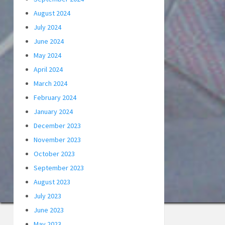
August 2024
July 2024
June 2024
May 2024
April 2024
March 2024
February 2024
January 2024
December 2023
November 2023
October 2023
September 2023
August 2023
July 2023
June 2023
May 2023