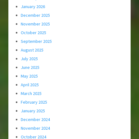
January 2026
December 2025
November 2025
October 2025
September 2025
August 2025
July 2025
June 2025
May 2025
April 2025
March 2025
February 2025
January 2025
December 2024
November 2024
October 2024