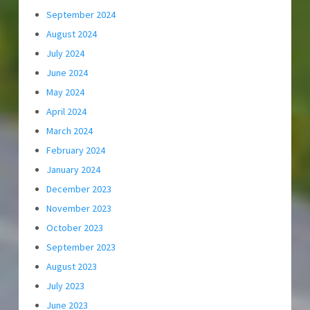
September 2024
August 2024
July 2024
June 2024
May 2024
April 2024
March 2024
February 2024
January 2024
December 2023
November 2023
October 2023
September 2023
August 2023
July 2023
June 2023