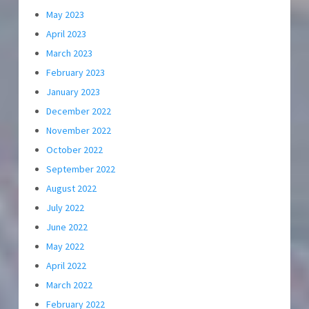
May 2023
April 2023
March 2023
February 2023
January 2023
December 2022
November 2022
October 2022
September 2022
August 2022
July 2022
June 2022
May 2022
April 2022
March 2022
February 2022