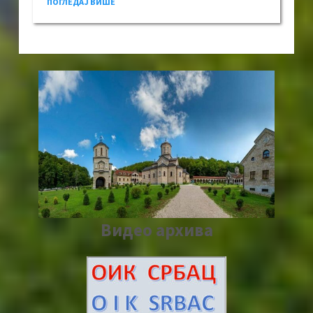
ПОГЛЕДАЈ ВИШЕ
Видео архива