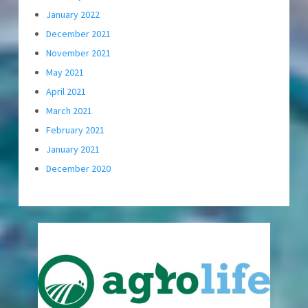
January 2022
December 2021
November 2021
May 2021
April 2021
March 2021
February 2021
January 2021
December 2020