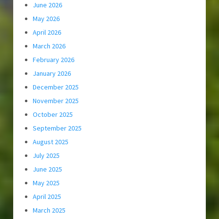
June 2026
May 2026
April 2026
March 2026
February 2026
January 2026
December 2025
November 2025
October 2025
September 2025
August 2025
July 2025
June 2025
May 2025
April 2025
March 2025