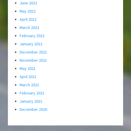
June 2022
May 2022
April 2022
March 2022
February 2022
January 2022
December 2021
November 2021
May 2021
April 2021
March 2021
February 2021
January 2021
December 2020