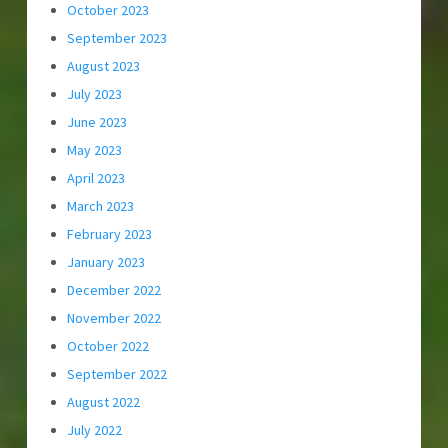
October 2023
September 2023
August 2023
July 2023
June 2023
May 2023
April 2023
March 2023
February 2023
January 2023
December 2022
November 2022
October 2022
September 2022
August 2022
July 2022