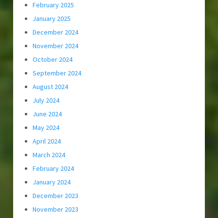
February 2025
January 2025
December 2024
November 2024
October 2024
September 2024
August 2024
July 2024
June 2024
May 2024
April 2024
March 2024
February 2024
January 2024
December 2023
November 2023