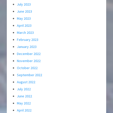
July 2023
June 2023
May 2023
April 2023
March 2023
February 2023
January 2023
December 2022
November 2022
October 2022
September 2022
August 2022
July 2022
June 2022
May 2022
April 2022