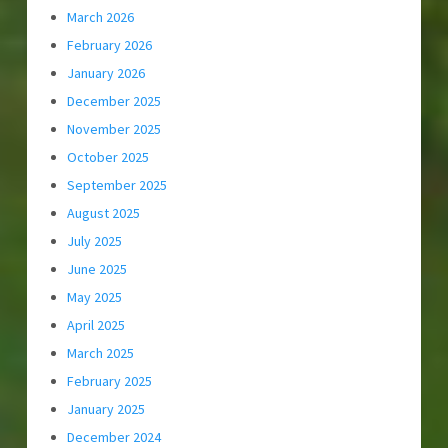
March 2026
February 2026
January 2026
December 2025
November 2025
October 2025
September 2025
August 2025
July 2025
June 2025
May 2025
April 2025
March 2025
February 2025
January 2025
December 2024