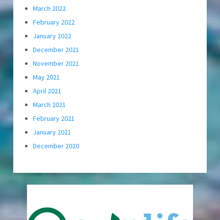
March 2022
February 2022
January 2022
December 2021
November 2021
May 2021
April 2021
March 2021
February 2021
January 2021
December 2020