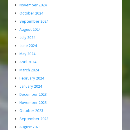
November 2024
October 2024
September 2024
August 2024
July 2024
June 2024
May 2024
April 2024
March 2024
February 2024
January 2024
December 2023
November 2023
October 2023
September 2023
August 2023