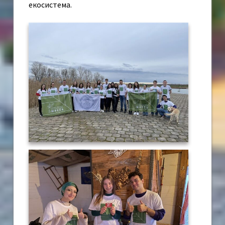
екосистема.