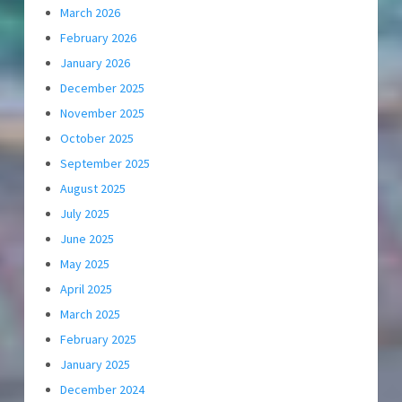
March 2026
February 2026
January 2026
December 2025
November 2025
October 2025
September 2025
August 2025
July 2025
June 2025
May 2025
April 2025
March 2025
February 2025
January 2025
December 2024