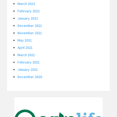
March 2022
February 2022
January 2022
December 2021
November 2021
May 2021
April 2021
March 2021
February 2021
January 2021
December 2020