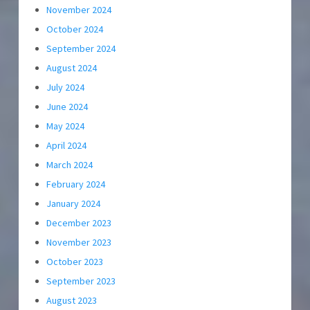
November 2024
October 2024
September 2024
August 2024
July 2024
June 2024
May 2024
April 2024
March 2024
February 2024
January 2024
December 2023
November 2023
October 2023
September 2023
August 2023