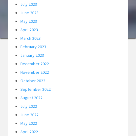
July 2023
June 2023
May 2023
April 2023
March 2023
February 2023
January 2023
December 2022
November 2022
October 2022
September 2022
August 2022
July 2022
June 2022
May 2022
April 2022