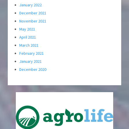
January 2022
December 2021
November 2021
May 2021
April 2021
March 2021
February 2021
January 2021
December 2020