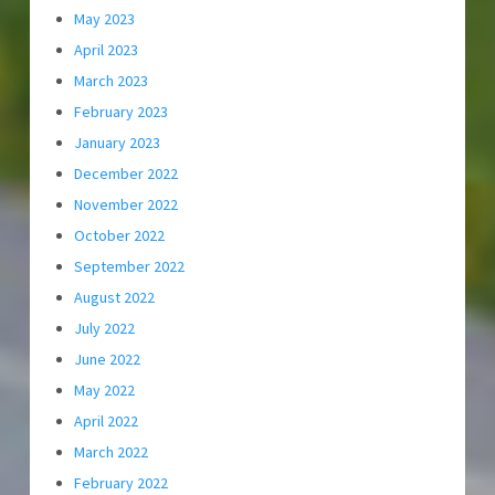
May 2023
April 2023
March 2023
February 2023
January 2023
December 2022
November 2022
October 2022
September 2022
August 2022
July 2022
June 2022
May 2022
April 2022
March 2022
February 2022