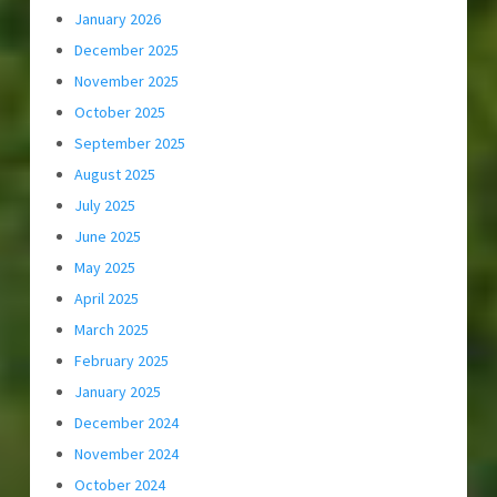
January 2026
December 2025
November 2025
October 2025
September 2025
August 2025
July 2025
June 2025
May 2025
April 2025
March 2025
February 2025
January 2025
December 2024
November 2024
October 2024