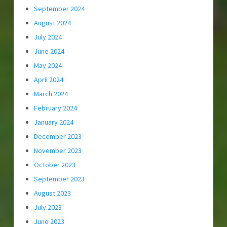
September 2024
August 2024
July 2024
June 2024
May 2024
April 2024
March 2024
February 2024
January 2024
December 2023
November 2023
October 2023
September 2023
August 2023
July 2023
June 2023