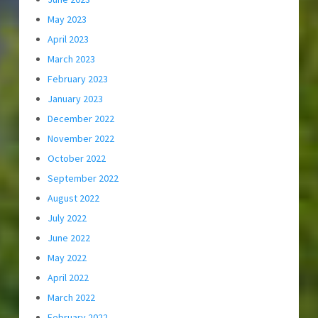
May 2023
April 2023
March 2023
February 2023
January 2023
December 2022
November 2022
October 2022
September 2022
August 2022
July 2022
June 2022
May 2022
April 2022
March 2022
February 2022