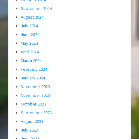
September 2024
August 2024
July 2024
June 2024
May 2024
April 2024
March 2024
February 2024
January 2024
December 2023
November 2023
October 2023
September 2023
August 2023
July 2023
June 2023