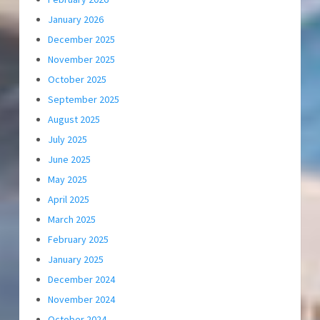
January 2026
December 2025
November 2025
October 2025
September 2025
August 2025
July 2025
June 2025
May 2025
April 2025
March 2025
February 2025
January 2025
December 2024
November 2024
October 2024