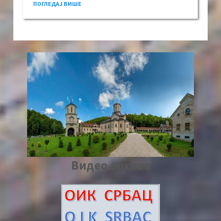
ПОГЛЕДАЈ ВИШЕ
Видео архива