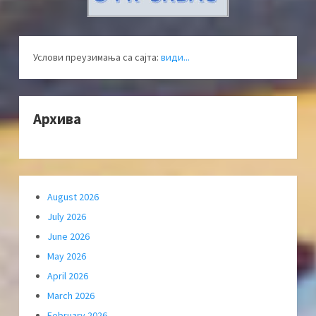
Услови преузимања са сајта:
види...
Архива
August 2026
July 2026
June 2026
May 2026
April 2026
March 2026
February 2026