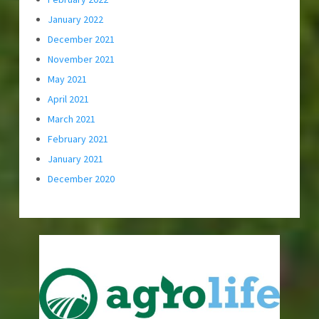
January 2022
December 2021
November 2021
May 2021
April 2021
March 2021
February 2021
January 2021
December 2020